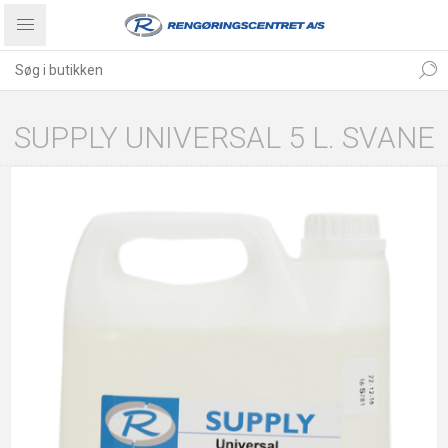
SUPPLY UNIVERSAL 5 L. SVANE