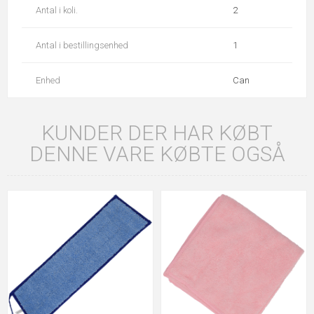
Antal i koli.
2
Antal i bestillingsenhed
1
Enhed
Can
KUNDER DER HAR KØBT
DENNE VARE KØBTE OGSÅ