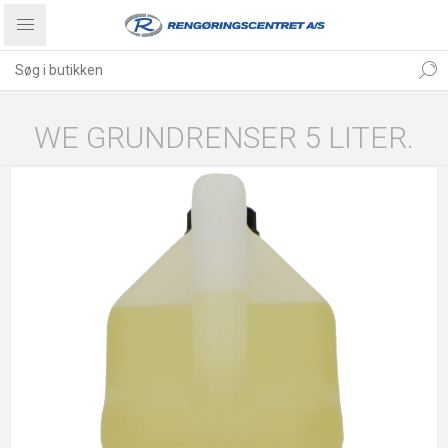
WE GRUNDRENSER 5 LITER.