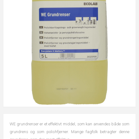
WE grundrenser er et effektivt middel, som kan anvendes både som
grundrens og som polishfjerner. Mange fagfolk betragter denne