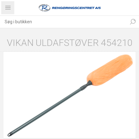
VIKAN ULDAFSTØVER 454210