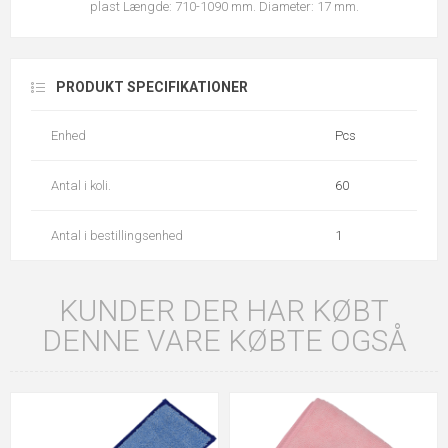
plast Længde: 710-1090 mm. Diameter: 17 mm.
PRODUKT SPECIFIKATIONER
Enhed
Pcs
Antal i koli.
60
Antal i bestillingsenhed
1
KUNDER DER HAR KØBT
DENNE VARE KØBTE OGSÅ