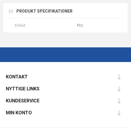
PRODUKT SPECIFIKATIONER
Enhed
Pcs
KONTAKT
NYTTIGE LINKS
KUNDESERVICE
MIN KONTO