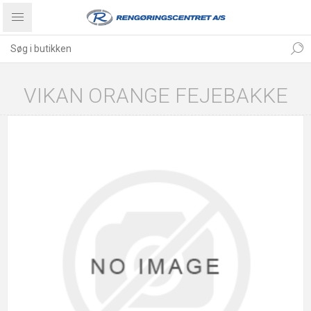
VIKAN ORANGE FEJEBAKKE