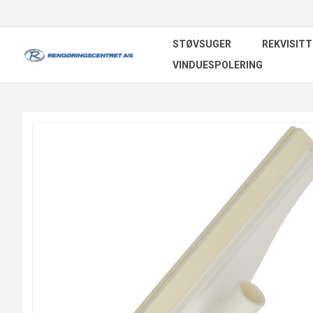
STØVSUGER
REKVISITT
VINDUESPOLERING