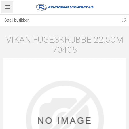
VIKAN FUGESKRUBBE 22,5CM
70405