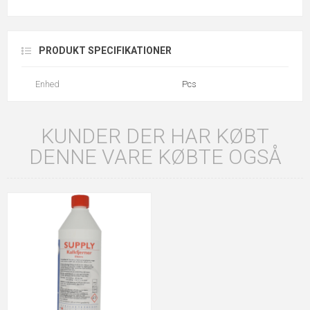
PRODUKT SPECIFIKATIONER
Enhed
Pcs
KUNDER DER HAR KØBT
DENNE VARE KØBTE OGSÅ