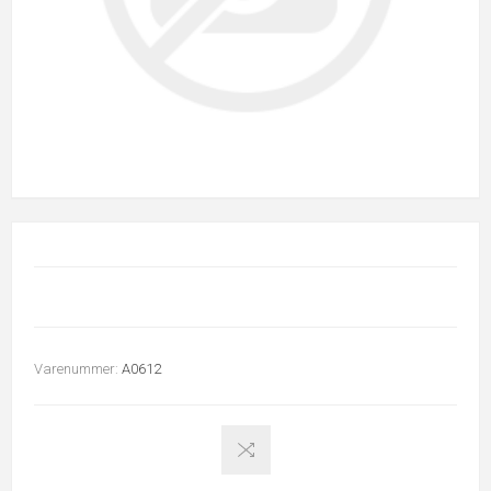
Varenummer:
A0612