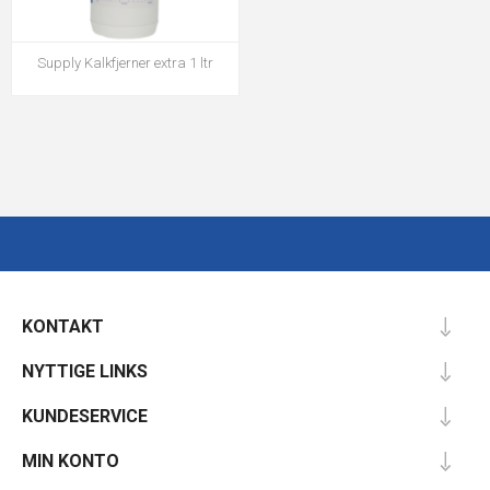
Supply Kalkfjerner extra 1 ltr
KONTAKT
NYTTIGE LINKS
KUNDESERVICE
MIN KONTO