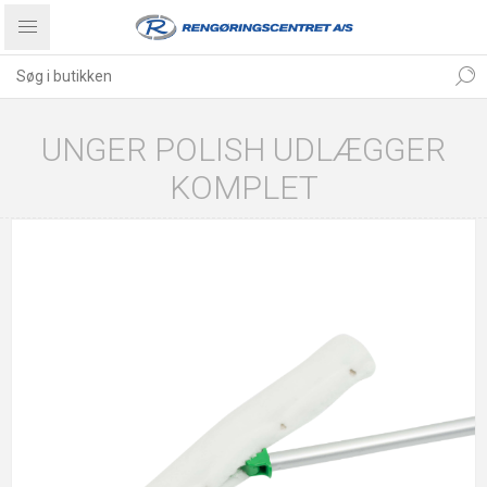
UNGER POLISH UDLÆGGER
KOMPLET