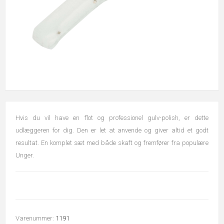
Hvis du vil have en flot og professionel gulv-polish, er dette
udlæggeren for dig. Den er let at anvende og giver altid et godt
resultat. En komplet sæt med både skaft og fremfører fra populære
Unger.
Varenummer:
1191