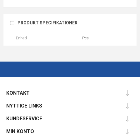
PRODUKT SPECIFIKATIONER
Enhed
Pcs
KONTAKT
NYTTIGE LINKS
KUNDESERVICE
MIN KONTO