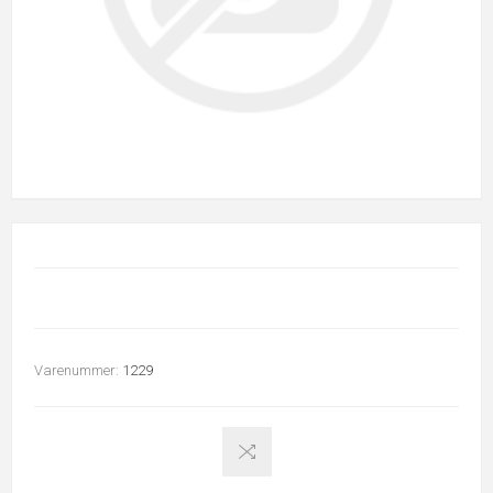
Varenummer:
1229