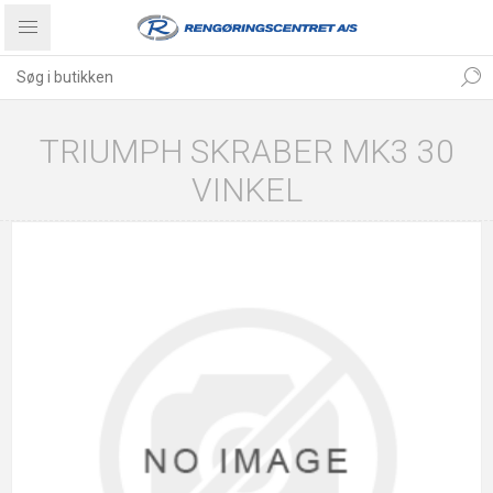
TRIUMPH SKRABER MK3 30
VINKEL