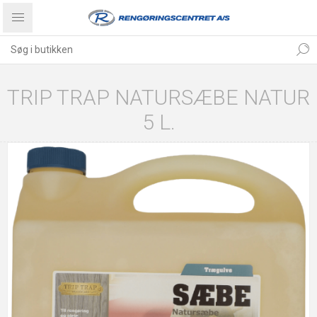
TRIP TRAP NATURSÆBE NATUR
5 L.