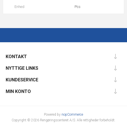
Enhed
Pcs
KONTAKT
NYTTIGE LINKS
KUNDESERVICE
MIN KONTO
Powered by
nopCommerce
Copyright © 2026 Rengøringscenteret A/S. Alle rettigheder forbeholdt.