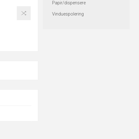
Papir/dispensere
Vinduespolering