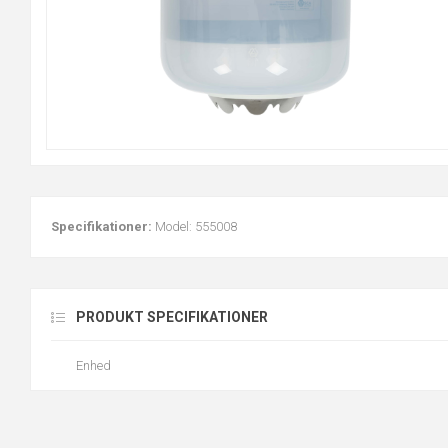
Specifikationer:
Model: 555008
PRODUKT SPECIFIKATIONER
Enhed