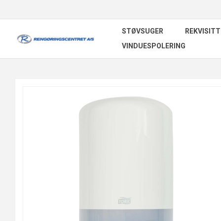
STØVSUGER
REKVISITT
VINDUESPOLERING