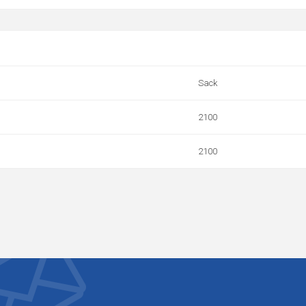
Sack
2100
2100