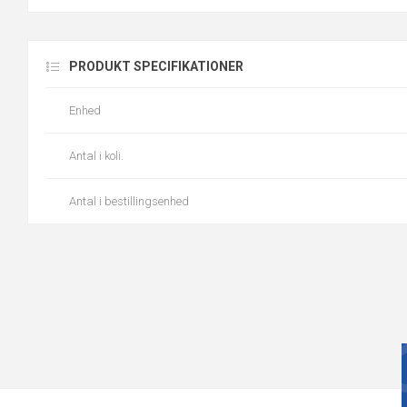
PRODUKT SPECIFIKATIONER
Enhed
Antal i koli.
Antal i bestillingsenhed