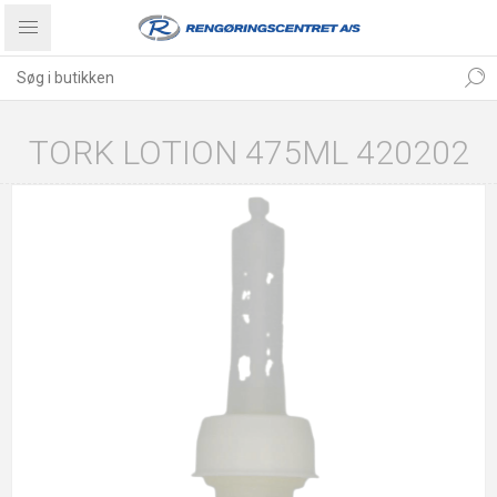
TORK LOTION 475ML 420202