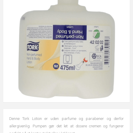
Denne Tork Lotion er uden parfume og parabener og derfor
allergivenlig. Pumpen gør det let at dosere cremen og fungerer