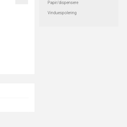
Papir/dispensere
Vinduespolering