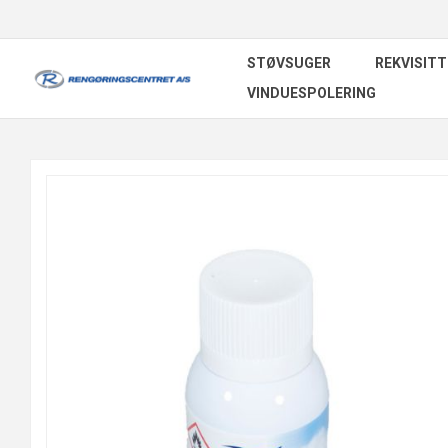
STØVSUGER
REKVISITT
VINDUESPOLERING