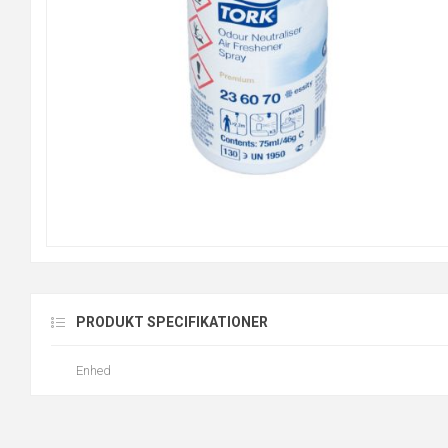
PRODUKT SPECIFIKATIONER
Enhed