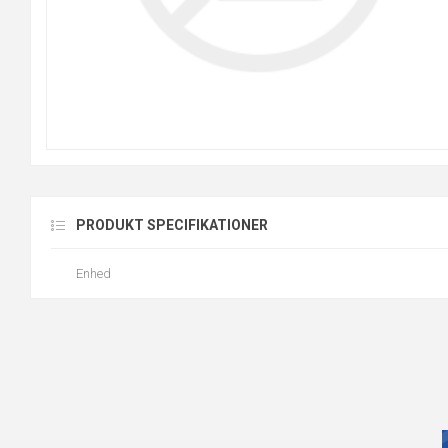
PRODUKT SPECIFIKATIONER
Enhed