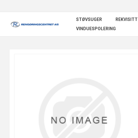
STØVSUGER
REKVISITT
VINDUESPOLERING