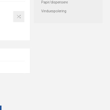
Papir/dispensere
Vinduespolering