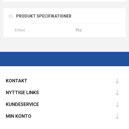
PRODUKT SPECIFIKATIONER
Enhed
Pcs
KONTAKT
NYTTIGE LINKS
KUNDESERVICE
MIN KONTO