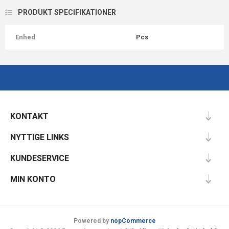
PRODUKT SPECIFIKATIONER
Enhed
Pcs
KONTAKT
NYTTIGE LINKS
KUNDESERVICE
MIN KONTO
Powered by
nopCommerce