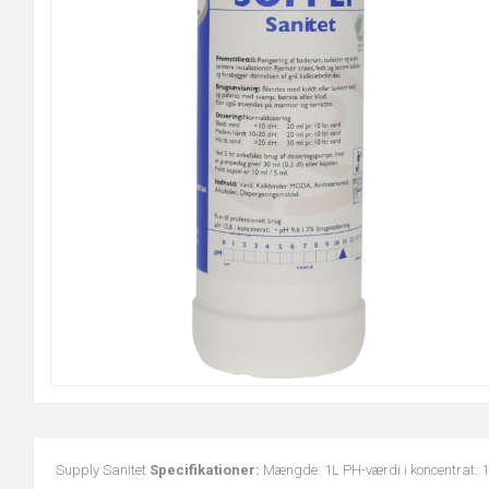
Supply Sanitet
Specifikationer:
Mængde: 1L PH-værdi i koncentrat: 1