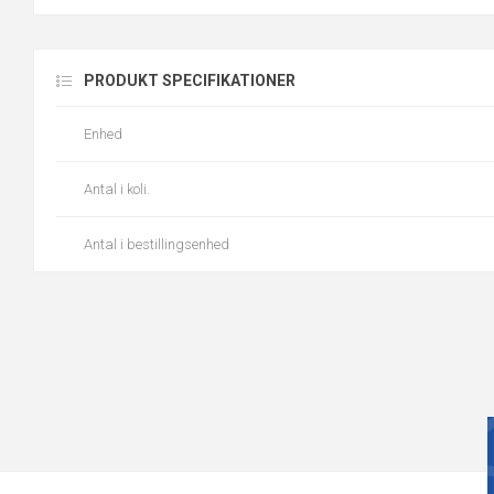
PRODUKT SPECIFIKATIONER
Enhed
Antal i koli.
Antal i bestillingsenhed