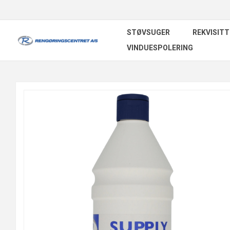
STØVSUGER
REKVISITT
VINDUESPOLERING