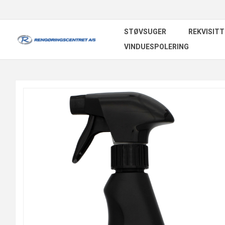
STØVSUGER
REKVISITT
VINDUESPOLERING