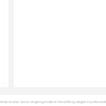
ende resultat. Idunas rengøringsmidler er fremstillet og velegent til professione