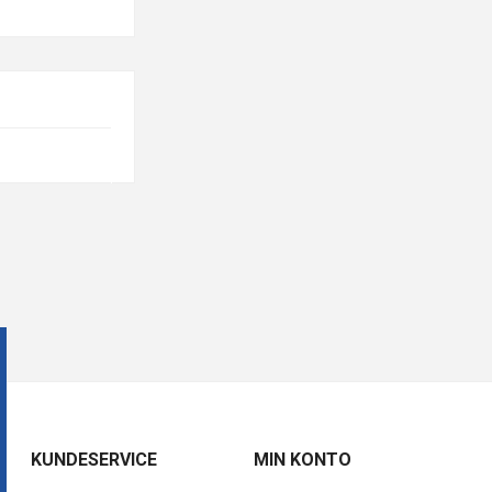
KUNDESERVICE
MIN KONTO