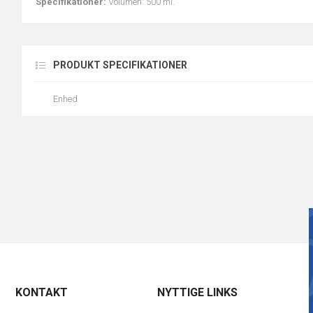
Specifikationer:
Volumen: 500 ml.
PRODUKT SPECIFIKATIONER
Enhed
KONTAKT
NYTTIGE LINKS