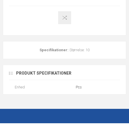
Specifikationer:
Størrelse: 10
PRODUKT SPECIFIKATIONER
Enhed
Pcs