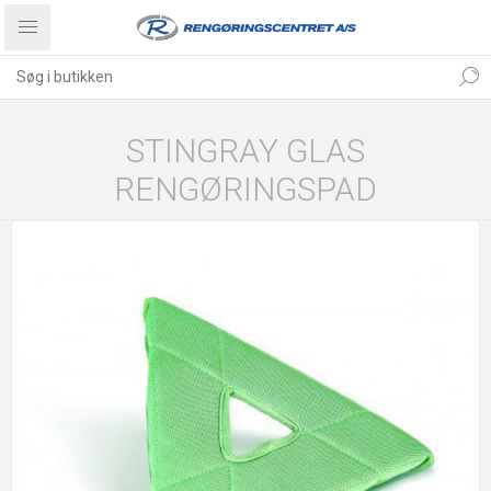
STINGRAY GLAS
RENGØRINGSPAD