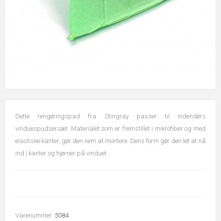
Dette rengøringspad fra Stingray passer til indendørs
vinduespudsersæt. Materialet som er fremstillet i mikrofiber og med
elastiske kanter, gør den nem at montere. Dens form gør den let at nå
ind i kanter og hjørner på vinduet.
Varenummer:
5084