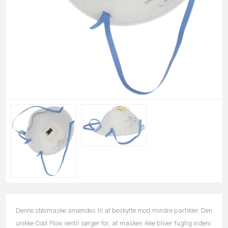
Denne støvmaske anvendes til at beskytte mod mindre partikler. Den
unikke Cool Flow ventil sørger for, at masken ikke bliver fugtig indeni.