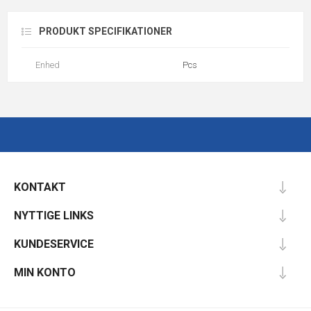
PRODUKT SPECIFIKATIONER
Enhed
Pcs
KONTAKT
NYTTIGE LINKS
KUNDESERVICE
MIN KONTO