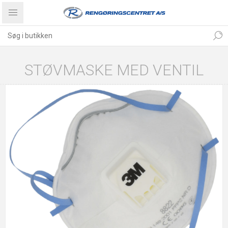
STØVMASKE MED VENTIL