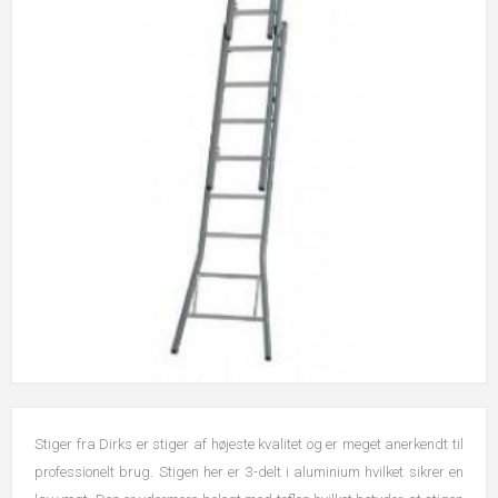
Stiger fra Dirks er stiger af højeste kvalitet og er meget anerkendt til
professionelt brug. Stigen her er 3-delt i aluminium hvilket sikrer en