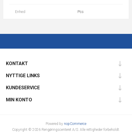
Enhed
Pcs
KONTAKT
NYTTIGE LINKS
KUNDESERVICE
MIN KONTO
Powered by
nopCommerce
Copyright © 2026 Rengøringscenteret A/S. Alle rettigheder forbeholdt.