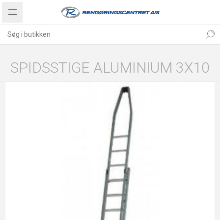
SPIDSSTIGE ALUMINIUM 3X10