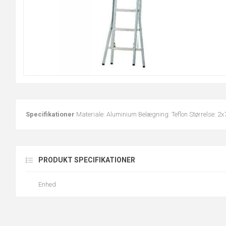
Specifikationer
Materiale: Aluminium Belægning: Teflon Størrelse: 2x
PRODUKT SPECIFIKATIONER
Enhed