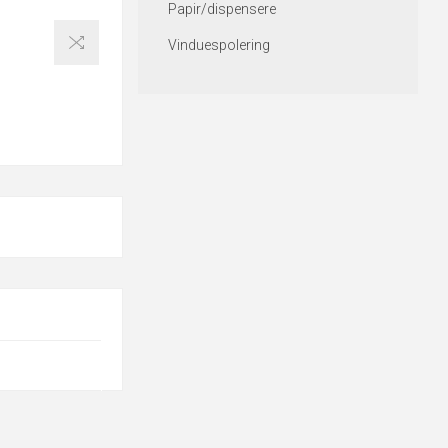
Papir/dispensere
Vinduespolering