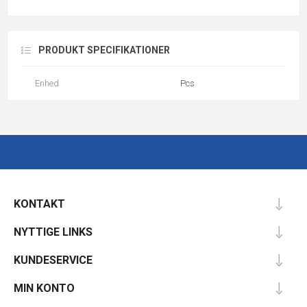
PRODUKT SPECIFIKATIONER
Enhed
Pcs
KONTAKT
NYTTIGE LINKS
KUNDESERVICE
MIN KONTO