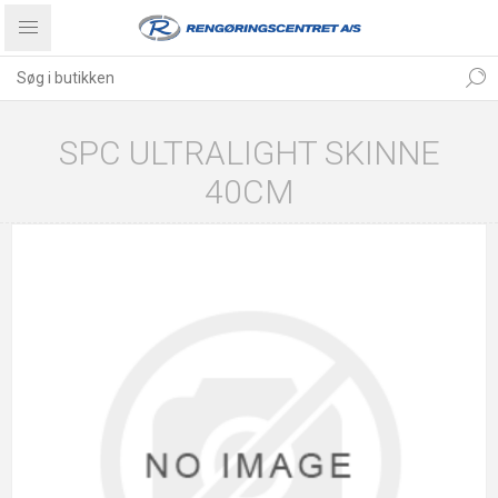
SPC ULTRALIGHT SKINNE
40CM