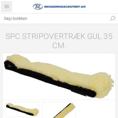
SPC STRIPOVERTRÆK GUL 35
CM.