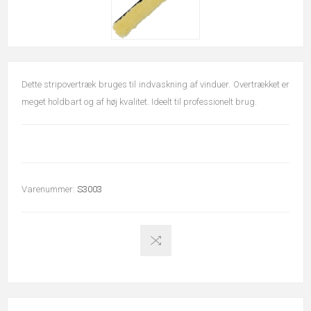
Dette stripovertræk bruges til indvaskning af vinduer. Overtrækket er
meget holdbart og af høj kvalitet. Ideelt til professionelt brug.
Varenummer:
S3003