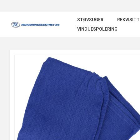
STØVSUGER
REKVISITT
VINDUESPOLERING