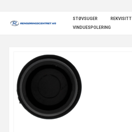
STØVSUGER
REKVISITT
VINDUESPOLERING