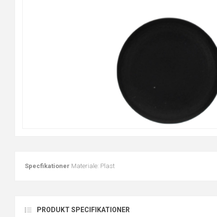
Specfikationer
Materiale: Plast
PRODUKT SPECIFIKATIONER