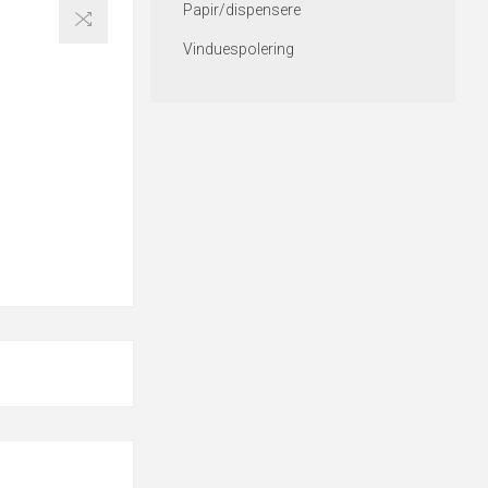
Papir/dispensere
Vinduespolering