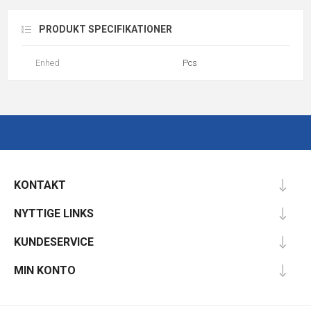
PRODUKT SPECIFIKATIONER
Enhed
Pcs
KONTAKT
NYTTIGE LINKS
KUNDESERVICE
MIN KONTO