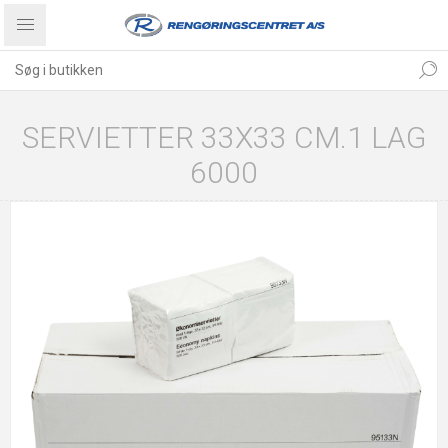
SERVIETTER 33X33 CM.1 LAG
6000