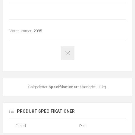
Varenummer:
2085
Saltpoletter
Specifikationer:
Mængde: 10 kg.
PRODUKT SPECIFIKATIONER
Enhed
Pcs