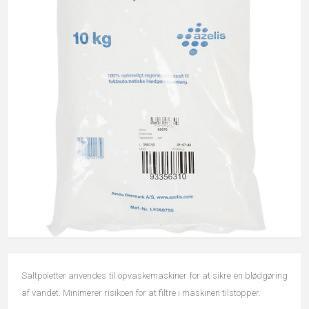
Saltpoletter anvendes til opvaskemaskiner for at sikre en blødgøring
af vandet. Minimerer risikoen for at filtre i maskinen tilstopper.