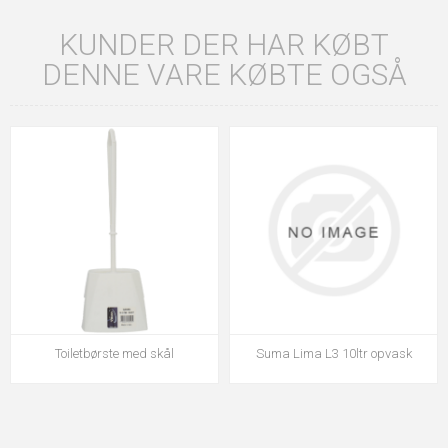
KUNDER DER HAR KØBT
DENNE VARE KØBTE OGSÅ
Toiletbørste med skål
Suma Lima L3 10ltr opvask