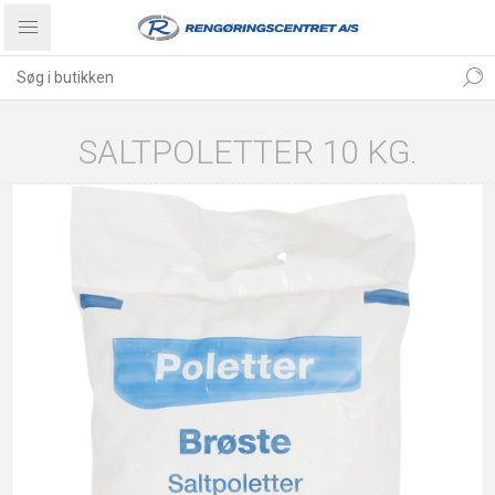
SALTPOLETTER 10 KG.