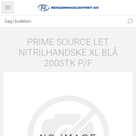
PRIME SOURCE LET
NITRILHANDSKE XL BLÅ
200STK P/F