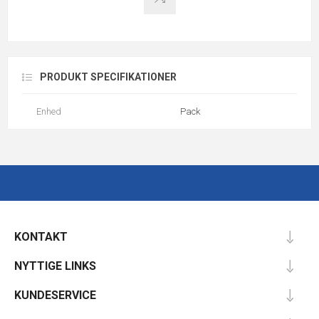
PRODUKT SPECIFIKATIONER
Enhed
Pack
KONTAKT
NYTTIGE LINKS
KUNDESERVICE