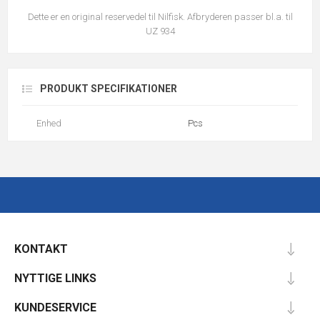
Dette er en original reservedel til Nilfisk. Afbryderen passer bl.a. til
UZ 934
PRODUKT SPECIFIKATIONER
Enhed
Pcs
KONTAKT
NYTTIGE LINKS
KUNDESERVICE