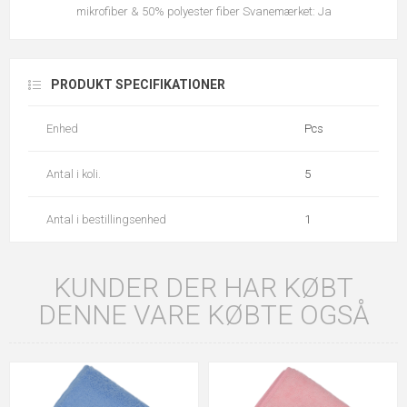
mikrofiber & 50% polyester fiber Svanemærket: Ja
PRODUKT SPECIFIKATIONER
Enhed
Pcs
Antal i koli.
5
Antal i bestillingsenhed
1
KUNDER DER HAR KØBT
DENNE VARE KØBTE OGSÅ