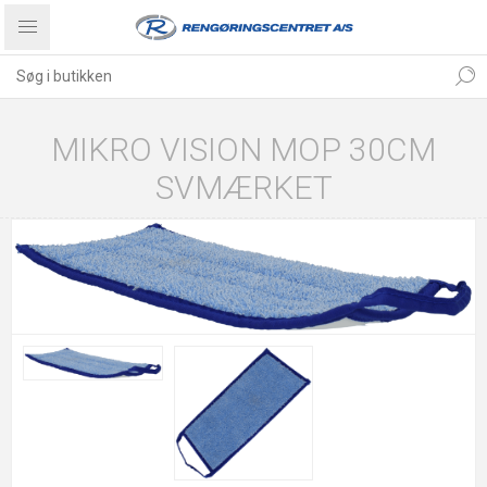
MIKRO VISION MOP 30CM
SVMÆRKET