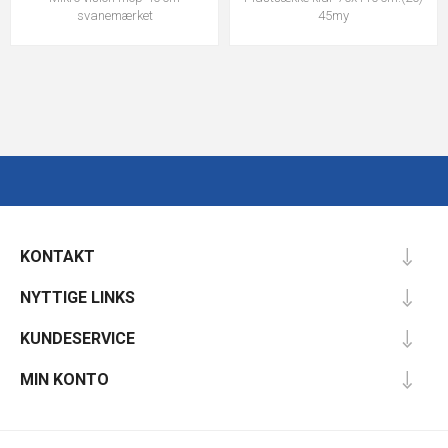
svanemærket
45my
KONTAKT
NYTTIGE LINKS
KUNDESERVICE
MIN KONTO