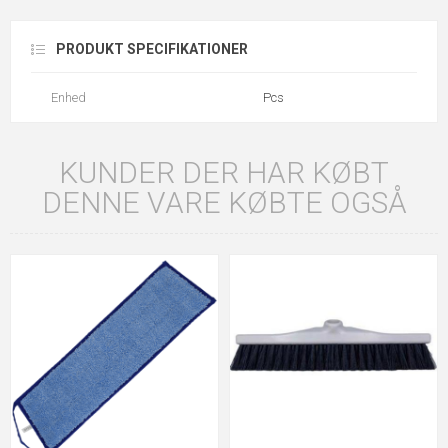
PRODUKT SPECIFIKATIONER
Enhed
Pcs
KUNDER DER HAR KØBT
DENNE VARE KØBTE OGSÅ