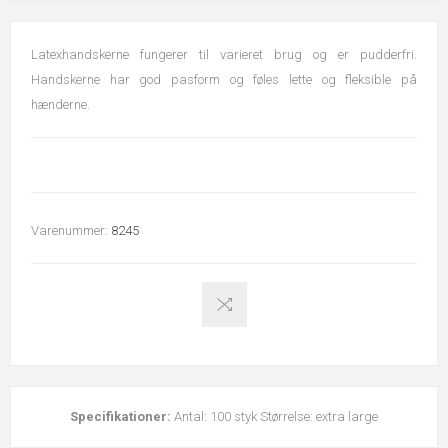
Latexhandskerne fungerer til varieret brug og er pudderfri.
Handskerne har god pasform og føles lette og fleksible på
hænderne.
Varenummer:
8245
Specifikationer:
Antal: 100 styk Størrelse: extra large