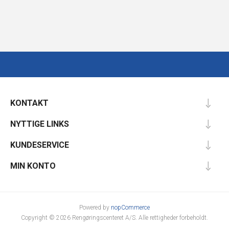
KONTAKT
NYTTIGE LINKS
KUNDESERVICE
MIN KONTO
Powered by
nopCommerce
Copyright © 2026 Rengøringscenteret A/S. Alle rettigheder forbeholdt.