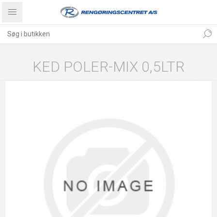
KED POLER-MIX 0,5LTR