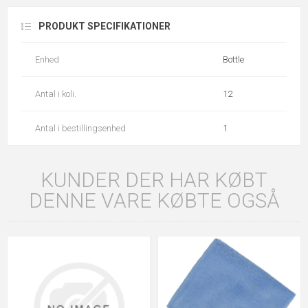
PRODUKT SPECIFIKATIONER
Enhed
Bottle
Antal i koli.
12
Antal i bestillingsenhed
1
KUNDER DER HAR KØBT
DENNE VARE KØBTE OGSÅ