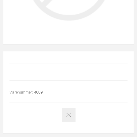
Varenummer:
4009