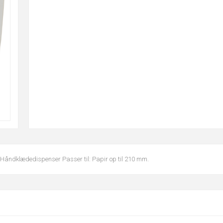
 Håndklædedispenser Passer til: Papir op til 210 mm.