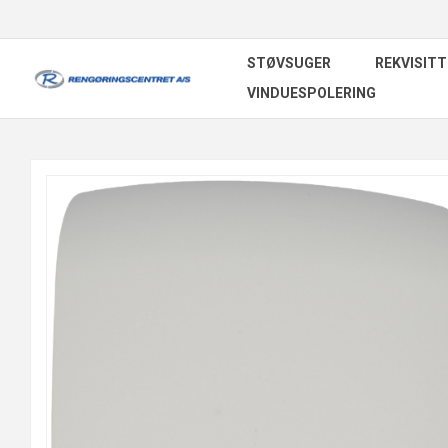
STØVSUGER
REKVISITT
VINDUESPOLERING