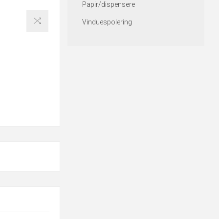
Papir/dispensere
Vinduespolering