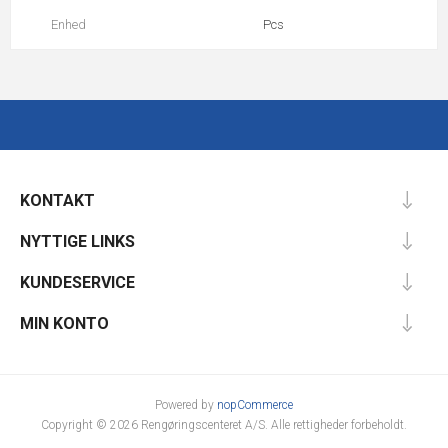
Enhed
Pcs
KONTAKT
NYTTIGE LINKS
KUNDESERVICE
MIN KONTO
Powered by
nopCommerce
Copyright © 2026 Rengøringscenteret A/S. Alle rettigheder forbeholdt.