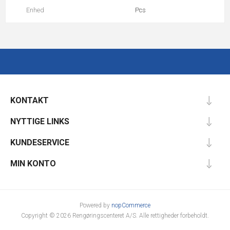
Enhed
Pcs
KONTAKT
NYTTIGE LINKS
KUNDESERVICE
MIN KONTO
Powered by
nopCommerce
Copyright © 2026 Rengøringscenteret A/S. Alle rettigheder forbeholdt.