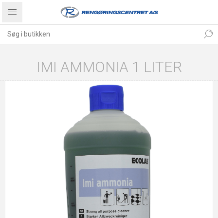
IMI AMMONIA 1 LITER