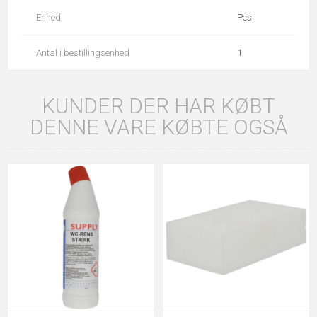
Enhed
Pcs
Antal i bestillingsenhed
1
KUNDER DER HAR KØBT
DENNE VARE KØBTE OGSÅ