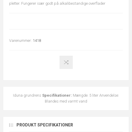
pletter. Fungerer især godt på alkalibestandige overflader
Varenummer:
1418
Iduna grundrens
Specifikationer:
Mængde: 5 liter Anvendelse:
Blandes med varmt vand
PRODUKT SPECIFIKATIONER