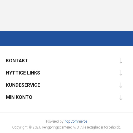
KONTAKT
NYTTIGE LINKS
KUNDESERVICE
MIN KONTO
Powered by
nopCommerce
Copyright © 2026 Rengøringscenteret A/S. Alle rettigheder forbeholdt.