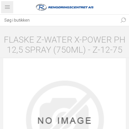
FLASKE Z-WATER X-POWER PH
12,5 SPRAY (750ML) - Z-12-75