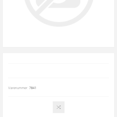
Varenummer:
7841