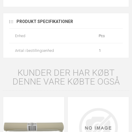
PRODUKT SPECIFIKATIONER
Enhed
Pcs
Antal i bestillingsenhed
1
KUNDER DER HAR KØBT
DENNE VARE KØBTE OGSÅ