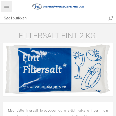
FILTERSALT FINT 2 KG.
Med dette filtersalt forebygger du effektivt kalkaflejringer i din