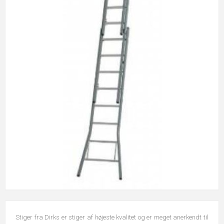
Stiger fra Dirks er stiger af højeste kvalitet og er meget anerkendt til