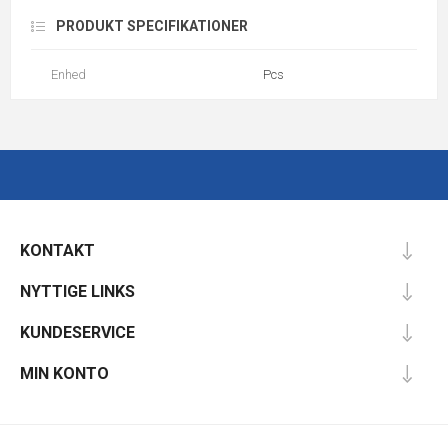
PRODUKT SPECIFIKATIONER
Enhed
Pcs
KONTAKT
NYTTIGE LINKS
KUNDESERVICE
MIN KONTO