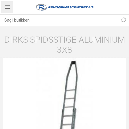
DIRKS SPIDSSTIGE ALUMINIUM
3X8