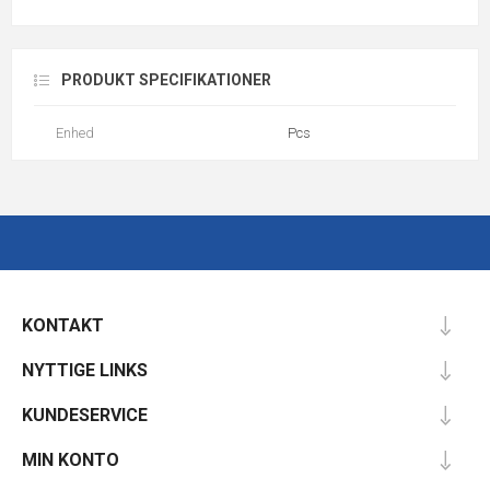
PRODUKT SPECIFIKATIONER
Enhed
Pcs
KONTAKT
NYTTIGE LINKS
KUNDESERVICE
MIN KONTO