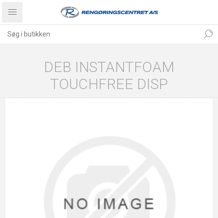
DEB INSTANTFOAM
TOUCHFREE DISP