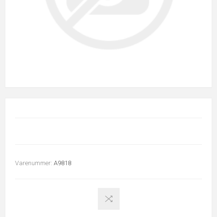
Varenummer:
A9818