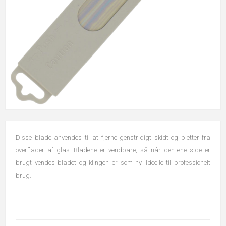
Disse blade anvendes til at fjerne genstridigt skidt og pletter fra
overflader af glas. Bladene er vendbare, så når den ene side er
brugt vendes bladet og klingen er som ny. Ideelle til professionelt
brug.