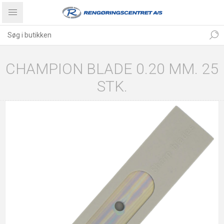
CHAMPION BLADE 0.20 MM. 25
STK.