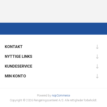
KONTAKT
NYTTIGE LINKS
KUNDESERVICE
MIN KONTO
Powered by
nopCommerce
Copyright © 2026 Rengøringscenteret A/S. Alle rettigheder forbeholdt.