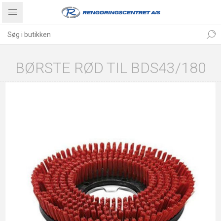
BØRSTE RØD TIL BDS43/180