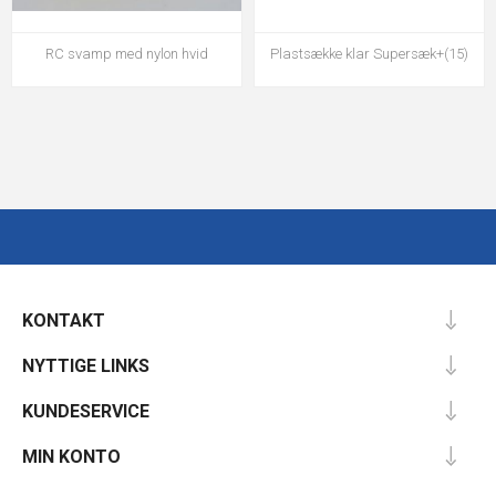
RC svamp med nylon hvid
Plastsække klar Supersæk+(15)
KONTAKT
NYTTIGE LINKS
KUNDESERVICE
MIN KONTO