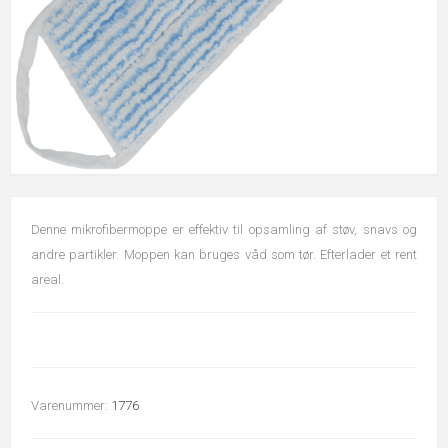
Denne mikrofibermoppe er effektiv til opsamling af støv, snavs og
andre partikler. Moppen kan bruges våd som tør. Efterlader et rent
areal.
Varenummer:
1776