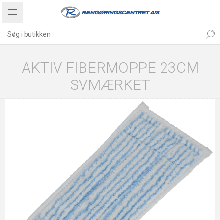
AKTIV FIBERMOPPE 23CM
SVMÆRKET