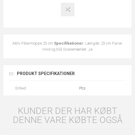
Aktiv Fibermoppe 23 cm
Specifikationer:
Længde: 23 cm Farve:
Hvid og blå Svanemærket: Ja
PRODUKT SPECIFIKATIONER
Enhed
Pcs
KUNDER DER HAR KØBT
DENNE VARE KØBTE OGSÅ