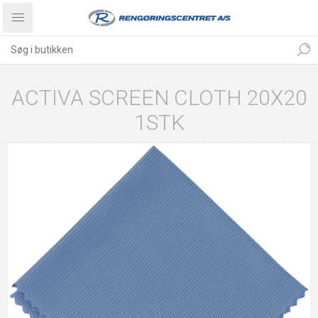
ACTIVA SCREEN CLOTH 20X20
1STK