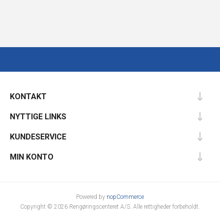
KONTAKT
NYTTIGE LINKS
KUNDESERVICE
MIN KONTO
Powered by
nopCommerce
Copyright © 2026 Rengøringscenteret A/S. Alle rettigheder forbeholdt.