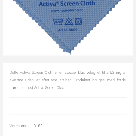
Dette Activa Screen Cloth er en speciel klud velegnet til aftørring af
skærme uden at efterlade striber. Produktet bruges med fordel
sammen med Active ScreenClean.
Varenummer:
3182