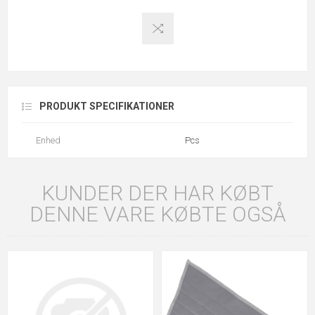
PRODUKT SPECIFIKATIONER
Enhed
Pcs
KUNDER DER HAR KØBT
DENNE VARE KØBTE OGSÅ