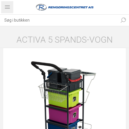
ACTIVA 5 SPANDS-VOGN